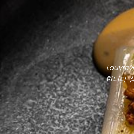
Louvr
합니다. 