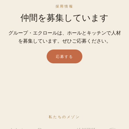
採用情報
仲間を募集しています
グループ・エクロールは、ホールとキッチンで人材
を募集しています。ぜひご応募ください。
応募する
私たちのメゾン