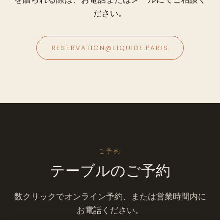
ださい。
RESERVATION@LIQUIDE.PARIS
ご予約
テーブルのご予約
数クリックでオンライン予約、または営業時間内に
お電話ください。