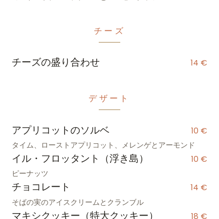
チーズ
チーズの盛り合わせ
14 €
デザート
アプリコットのソルベ
10 €
タイム、ローストアプリコット、メレンゲとアーモンド
イル・フロッタント（浮き島）
10 €
ピーナッツ
チョコレート
14 €
そばの実のアイスクリームとクランブル
マキシクッキー（特大クッキー）
18 €