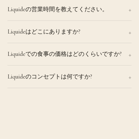
Liquideの営業時間を教えてください。
Liquideはどこにありますか?
Liquideでの食事の価格はどのくらいですか?
Liquideのコンセプトは何ですか?