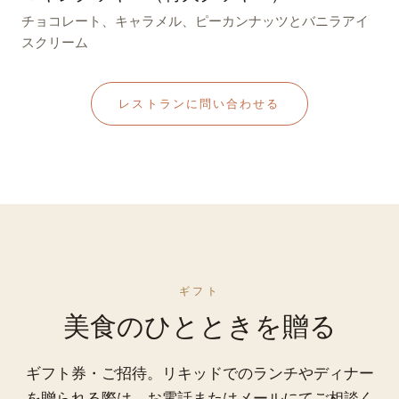
チョコレート、キャラメル、ピーカンナッツとバニラアイ
スクリーム
レストランに問い合わせる
ギフト
美食のひとときを贈る
ギフト券・ご招待。リキッドでのランチやディナー
を贈られる際は、お電話またはメールにてご相談く