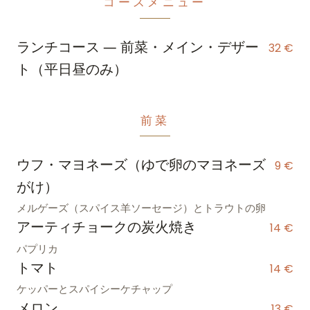
コースメニュー
ランチコース ― 前菜・メイン・デザー
32 €
ト（平日昼のみ）
前菜
ウフ・マヨネーズ（ゆで卵のマヨネーズ
9 €
がけ）
メルゲーズ（スパイス羊ソーセージ）とトラウトの卵
アーティチョークの炭火焼き
14 €
パプリカ
トマト
14 €
ケッパーとスパイシーケチャップ
メロン
13 €