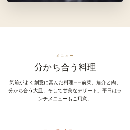
メニュー
分かち合う料理
気前がよく創意に富んだ料理——前菜、魚介と肉、
分かち合う大皿、そして甘美なデザート。平日はラ
ンチメニューもご用意。