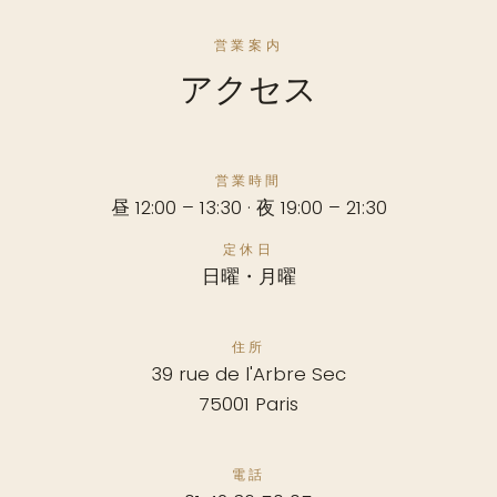
営業案内
アクセス
営業時間
昼 12:00 – 13:30 · 夜 19:00 – 21:30
定休日
日曜・月曜
住所
39 rue de l'Arbre Sec
75001 Paris
電話